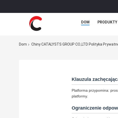
DOM
PRODUKTY
Dom
Chiny CATALYSTS GROUP CO.,LTD Polityka Prywatn
Klauzula zachęcając
Platforma przypomina: pros
platformy.
Ograniczenie odpow