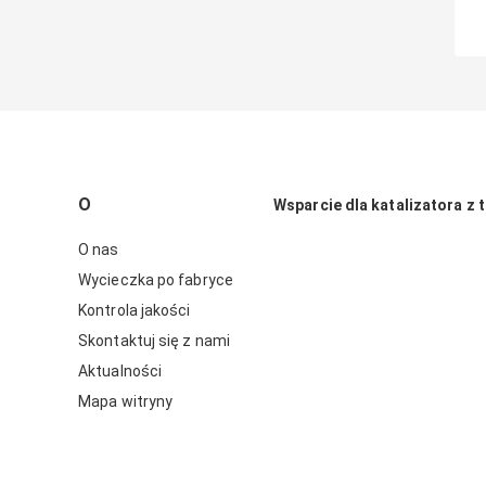
O
Wsparcie dla katalizatora z t
O nas
Wycieczka po fabryce
Kontrola jakości
Skontaktuj się z nami
Aktualności
Mapa witryny