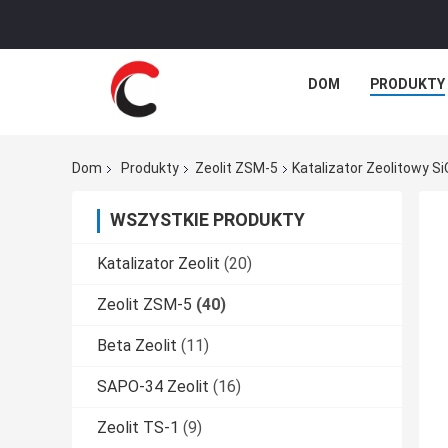
DOM
PRODUKTY
Dom
Produkty
Zeolit ​​ZSM-5
Katalizator Zeolitowy S
WSZYSTKIE PRODUKTY
Katalizator Zeolit
(20)
Zeolit ​​ZSM-5
(40)
Beta Zeolit
(11)
SAPO-34 Zeolit
(16)
Zeolit ​​TS-1
(9)