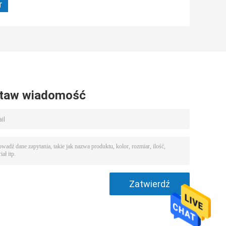
taw wiadomość