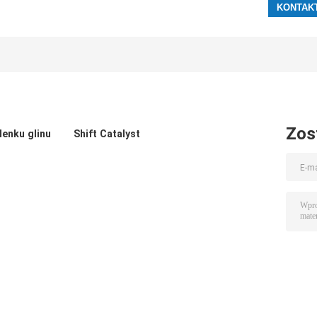
Zos
lenku glinu
Shift Catalyst