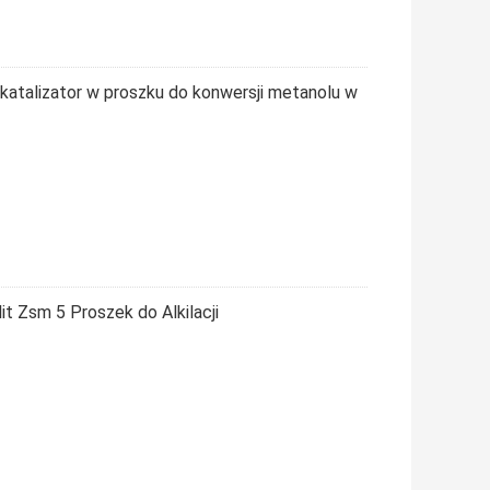
katalizator w proszku do konwersji metanolu w
 ​​Zsm 5 Proszek do Alkilacji