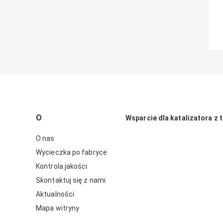
O
Wsparcie dla katalizatora z t
O nas
Wycieczka po fabryce
Kontrola jakości
Skontaktuj się z nami
Aktualności
Mapa witryny