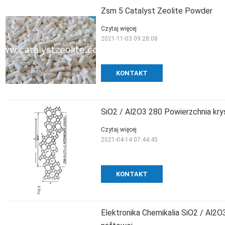
Zsm 5 Catalyst Zeolite Powder
Czytaj więcej
2021-11-03 09:28:08
KONTAKT
SiO2 / Al2O3 280 Powierzchnia kry
Czytaj więcej
2021-04-14 07:44:45
KONTAKT
Elektronika Chemikalia SiO2 / Al2O3