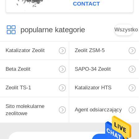
CONTACT
popularne kategorie
Wszystko
Katalizator Zeolit
Zeolit ​​ZSM-5
Beta Zeolit
SAPO-34 Zeolit
Zeolit ​​TS-1
Katalizator HTS
Sito molekularne
Agent odsiarczający
zeolitowe