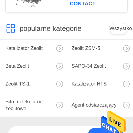
CONTACT
popularne kategorie
Wszystko
Katalizator Zeolit
Zeolit ​​ZSM-5
Beta Zeolit
SAPO-34 Zeolit
Zeolit ​​TS-1
Katalizator HTS
Sito molekularne
Agent odsiarczający
zeolitowe