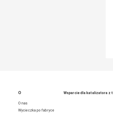
O
Wsparcie dla katalizatora z t
O nas
Wycieczka po fabryce