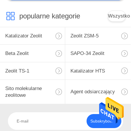
popularne kategorie
Wszystko
Katalizator Zeolit
Zeolit ​​ZSM-5
Beta Zeolit
SAPO-34 Zeolit
Zeolit ​​TS-1
Katalizator HTS
Sito molekularne
Agent odsiarczający
zeolitowe
Subskrybować