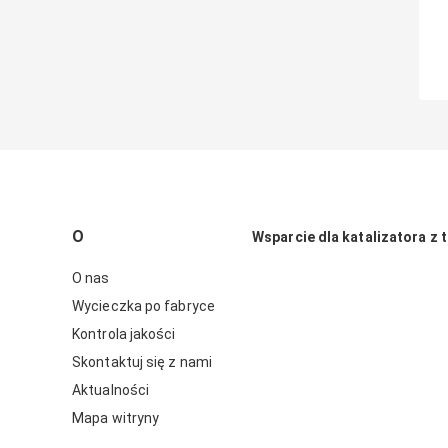
O
Wsparcie dla katalizatora z t
O nas
Wycieczka po fabryce
Kontrola jakości
Skontaktuj się z nami
Aktualności
Mapa witryny