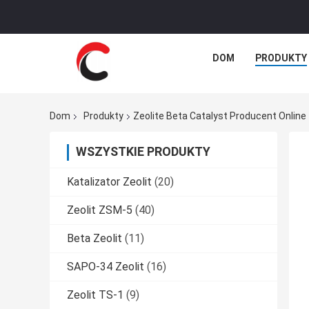
DOM
PRODUKTY
Dom
Produkty
Zeolite Beta Catalyst Producent Online
WSZYSTKIE PRODUKTY
Katalizator Zeolit
(20)
Zeolit ​​ZSM-5
(40)
Beta Zeolit
(11)
SAPO-34 Zeolit
(16)
Zeolit ​​TS-1
(9)