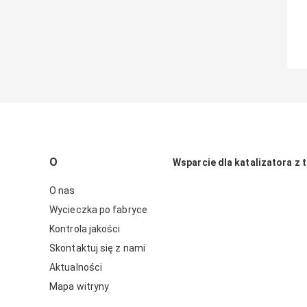
O
Wsparcie dla katalizatora z t
O nas
Wycieczka po fabryce
Kontrola jakości
Skontaktuj się z nami
Aktualności
Mapa witryny