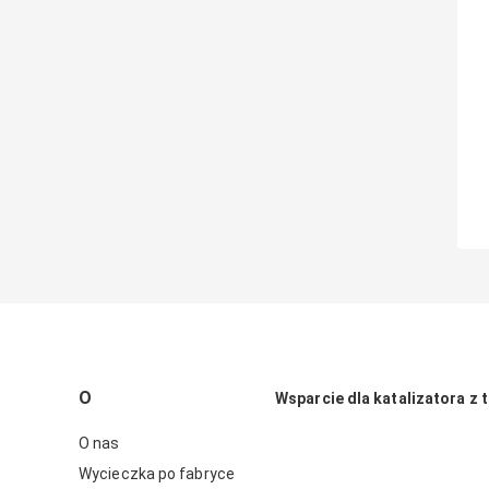
O
Wsparcie dla katalizatora z t
O nas
Wycieczka po fabryce