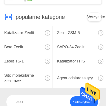
popularne kategorie
Wszystko
Katalizator Zeolit
Zeolit ​​ZSM-5
Beta Zeolit
SAPO-34 Zeolit
Zeolit ​​TS-1
Katalizator HTS
Sito molekularne
Agent odsiarczający
zeolitowe
Subskrybować