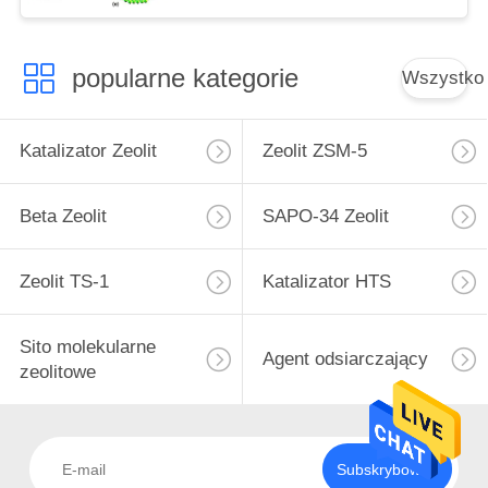
popularne kategorie
Wszystko
Katalizator Zeolit
Zeolit ​​ZSM-5
Beta Zeolit
SAPO-34 Zeolit
Zeolit ​​TS-1
Katalizator HTS
Sito molekularne
Agent odsiarczający
zeolitowe
Subskrybować