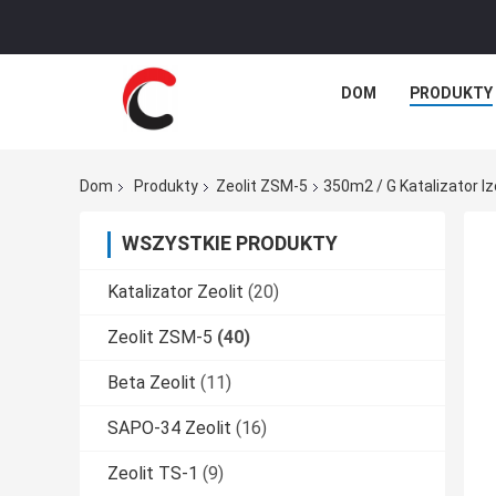
DOM
PRODUKTY
Dom
Produkty
Zeolit ​​ZSM-5
350m2 / G Katalizator 
WSZYSTKIE PRODUKTY
Katalizator Zeolit
(20)
Zeolit ​​ZSM-5
(40)
Beta Zeolit
(11)
SAPO-34 Zeolit
(16)
Zeolit ​​TS-1
(9)