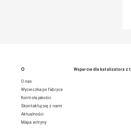
O
Wsparcie dla katalizatora z t
O nas
Wycieczka po fabryce
Kontrola jakości
Skontaktuj się z nami
Aktualności
Mapa witryny